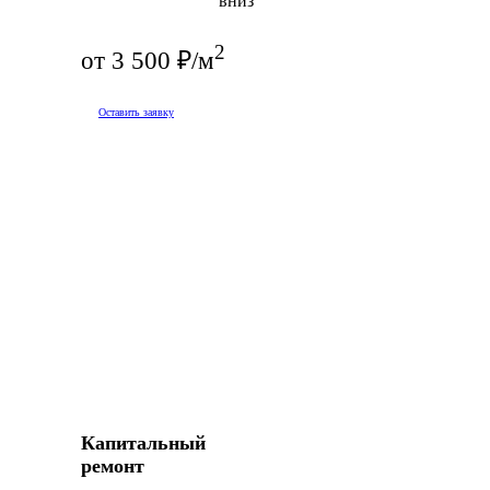
2
от 3 500 ₽/м
Оставить заявку
Капитальный
ремонт