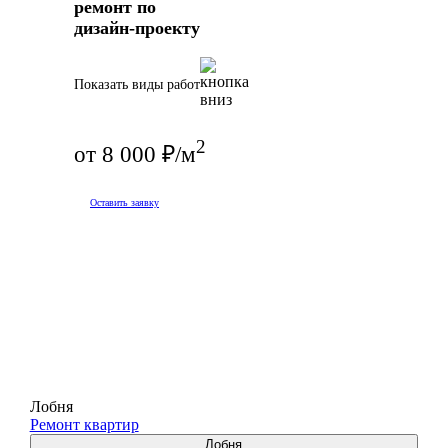
ремонт по
дизайн-проекту
Показать виды работ
2
от 8 000 ₽/м
Оставить заявку
Лобня
Ремонт квартир
Лобня