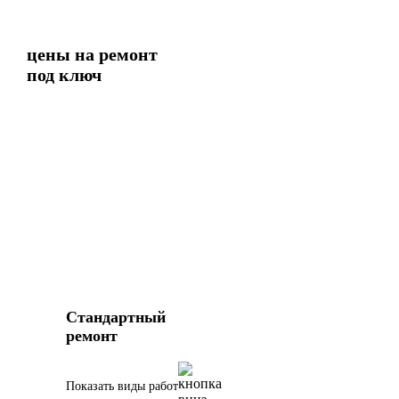
цены на ремонт
под ключ
Стандартный
ремонт
Показать виды работ