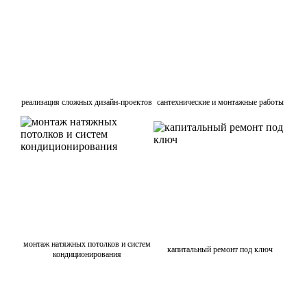
реализация сложных дизайн-проектов
сантехнические и монтажные работы
монтаж натяжных потолков и систем
капитальный ремонт под ключ
кондиционирования