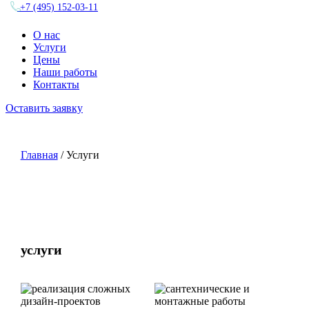
+7 (495) 152-03-11
О нас
Услуги
Цены
Наши работы
Контакты
Оставить заявку
Главная
/ Услуги
услуги