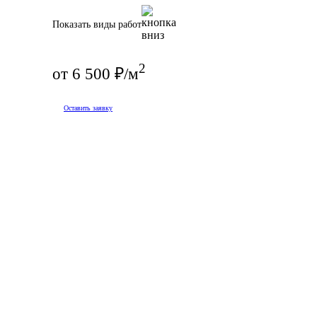
Показать виды работ
2
от 6 500 ₽/м
Оставить заявку