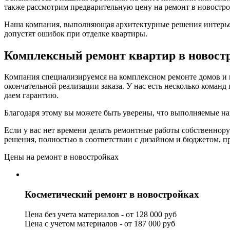
также рассмотрим предварительную цену на ремонт в новостро
Наша компания, выполняющая архитектурные решения интерьер
допустят ошибок при отделке квартиры.
Комплексный ремонт квартир в новост
Компания специализируемся на комплексном ремонте домов и к
окончательной реализации заказа. У нас есть несколько коман
даем гарантию.
Благодаря этому вы можете быть уверены, что выполняемые н
Если у вас нет времени делать ремонтные работы собственнору
решения, полностью в соответствии с дизайном и бюджетом, п
Цены на ремонт в новостройках
Косметический ремонт в новостройках
Цена без учета материалов - от 128 000 руб
Цена с учетом материалов - от 187 000 руб