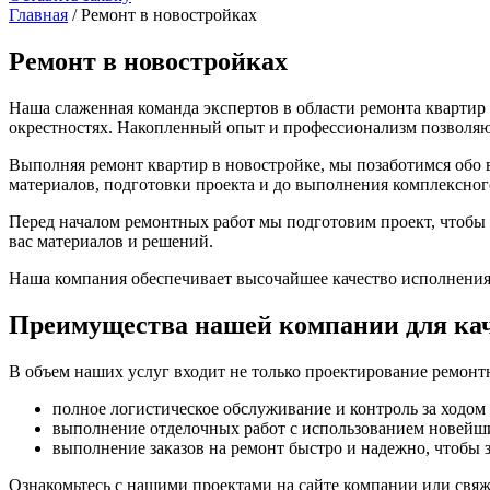
Главная
/ Ремонт в новостройках
Ремонт в новостройках
Наша слаженная команда экспертов в области ремонта квартир
окрестностях. Накопленный опыт и профессионализм позволяю
Выполняя ремонт квартир в новостройке, мы позаботимся обо в
материалов, подготовки проекта и до выполнения комплексног
Перед началом ремонтных работ мы подготовим проект, чтобы 
вас материалов и решений.
Наша компания обеспечивает высочайшее качество исполнения
Преимущества нашей компании для кач
В объем наших услуг входит не только проектирование ремонт
полное логистическое обслуживание и контроль за ходом 
выполнение отделочных работ с использованием новейши
выполнение заказов на ремонт быстро и надежно, чтобы з
Ознакомьтесь с нашими проектами на сайте компании или свяж