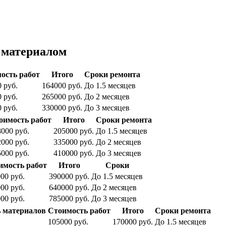
 материалом
ость работ
Итого
Сроки ремонта
 руб.
164000 руб.
До 1.5 месяцев
 руб.
265000 руб.
До 2 месяцев
 руб.
330000 руб.
До 3 месяцев
оимость работ
Итого
Сроки ремонта
000 руб.
205000 руб.
До 1.5 месяцев
000 руб.
335000 руб.
До 2 месяцев
000 руб.
410000 руб.
До 3 месяцев
имость работ
Итого
Сроки
00 руб.
390000 руб.
До 1.5 месяцев
00 руб.
640000 руб.
До 2 месяцев
00 руб.
785000 руб.
До 3 месяцев
 материалов
Стоимость работ
Итого
Сроки ремонта
105000 руб.
170000 руб.
До 1.5 месяцев