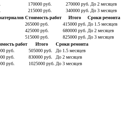
.
170000 руб.
270000 руб.
До 2 месяцев
.
215000 руб.
340000 руб.
До 3 месяцев
материалов
Стоимость работ
Итого
Сроки ремонта
265000 руб.
415000 руб.
До 1.5 месяцев
425000 руб.
680000 руб.
До 2 месяцев
515000 руб.
825000 руб.
До 3 месяцев
имость работ
Итого
Сроки ремонта
00 руб.
505000 руб.
До 1.5 месяцев
00 руб.
830000 руб.
До 2 месяцев
00 руб.
1025000 руб.
До 3 месяцев