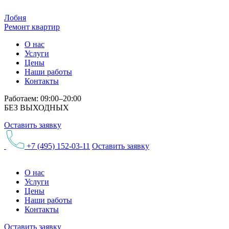
Лобня
Ремонт квартир
О нас
Услуги
Цены
Наши работы
Контакты
Работаем: 09:00–20:00
БЕЗ ВЫХОДНЫХ
Оставить заявку
+7 (495) 152-03-11
Оставить заявку
О нас
Услуги
Цены
Наши работы
Контакты
Оставить заявку