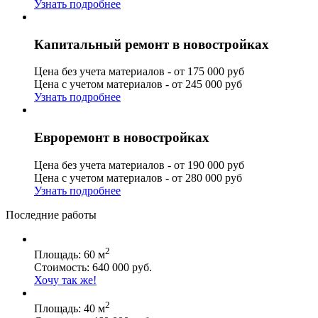
Узнать подробнее
Капитальный ремонт в новостройках
Цена без учета материалов - от 175 000 руб
Цена с учетом материалов - от 245 000 руб
Узнать подробнее
Евроремонт в новостройках
Цена без учета материалов - от 190 000 руб
Цена с учетом материалов - от 280 000 руб
Узнать подробнее
Последние работы
2
Площадь: 60 м
Стоимость: 640 000 руб.
Хочу так же!
2
Площадь: 40 м