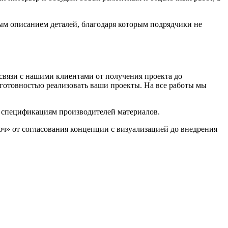
м описанием деталей, благодаря которым подрядчики не
связи с нашими клиентами от получения проекта до
 готовностью реализовать ваши проекты. На все работы мы
 спецификациям производителей материалов.
юч» от согласования концепции с визуализацией до внедрения